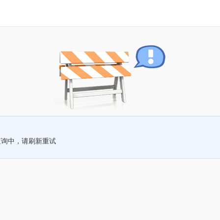
查询中，请刷新重试