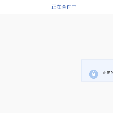
正在查询中
正在